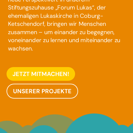
Stiftungszuhause „Forum Lukas“, der
ehemaligen Lukaskirche in Coburg-
Ketschendorf, bringen wir Menschen
zusammen – um einander zu begegnen,
voneinander zu lernen und miteinander zu
wachsen.
JETZT MITMACHEN!
UNSERER PROJEKTE