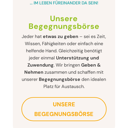
Unsere
Begegnungsbörse
Jeder hat
etwas zu geben
– sei es Zeit,
Wissen, Fähigkeiten oder einfach eine
helfende Hand. Gleichzeitig benötigt
jeder einmal
Unterstützung und
Zuwendung
. Wir bringen
Geben &
Nehmen
zusammen und schaffen mit
unserer
Begegnungsbörse
den idealen
Platz für Austausch.
UNSERE
BEGEGNUNGSBÖRSE