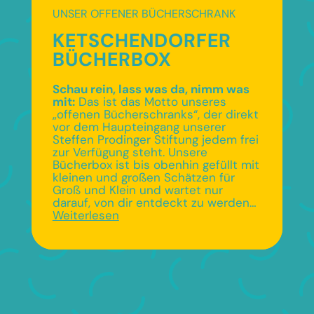
UNSER OFFENER BÜCHERSCHRANK
KETSCHENDORFER
BÜCHERBOX
Schau rein, lass was da, nimm was
mit:
Das ist das Motto unseres
„offenen Bücherschranks“, der direkt
vor dem Haupteingang unserer
Steffen Prodinger Stiftung jedem frei
zur Verfügung steht. Unsere
Bücherbox ist bis obenhin gefüllt mit
kleinen und großen Schätzen für
Groß und Klein und wartet nur
darauf, von dir entdeckt zu werden…
Weiterlesen