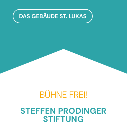
DAS GEBÄUDE ST. LUKAS
BÜHNE FREI!
STEFFEN PRODINGER
STIFTUNG