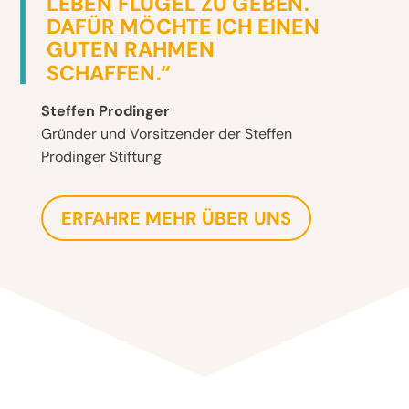
LEBEN FLÜGEL ZU GEBEN.
DAFÜR MÖCHTE ICH EINEN
GUTEN RAHMEN
SCHAFFEN.“
Steffen Prodinger
Gründer und Vorsitzender der Steffen
Prodinger Stiftung
ERFAHRE MEHR ÜBER UNS