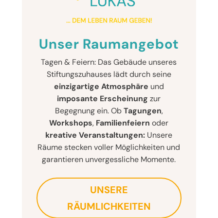
Unser Raumangebot
Tagen & Feiern: Das Gebäude unseres
Stiftungszuhauses lädt durch seine
einzigartige Atmosphäre
und
imposante Erscheinung
zur
Begegnung ein. Ob
Tagungen
,
Workshops
,
Familienfeiern
oder
kreative Veranstaltungen:
Unsere
Räume stecken voller Möglichkeiten und
garantieren unvergessliche Momente.
UNSERE
RÄUMLICHKEITEN