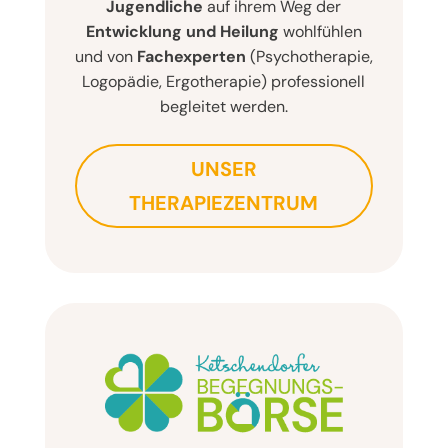
Jugendliche
auf ihrem Weg der
Entwicklung und Heilung
wohlfühlen
und von
Fachexperten
(Psychotherapie,
Logopädie, Ergotherapie) professionell
begleitet werden.
UNSER
THERAPIEZENTRUM