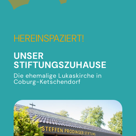
HEREINSPAZIERT!
UNSER
STIFTUNGSZUHAUSE
Die ehemalige Lukaskirche in
Coburg-Ketschendorf