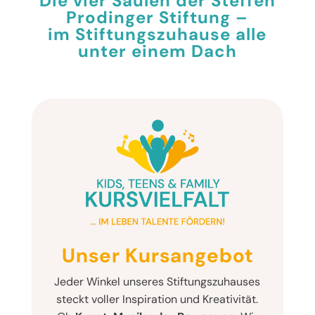
Die vier Säulen der Steffen
Prodinger Stiftung –
im Stiftungszuhause alle
unter einem Dach
Unser Kursangebot
Jeder Winkel unseres Stiftungszuhauses
steckt voller Inspiration und Kreativität.