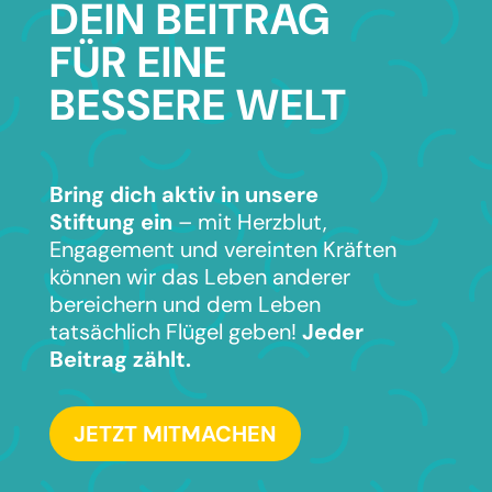
DEIN BEITRAG
FÜR EINE
BESSERE WELT
Bring dich aktiv in unsere
Stiftung ein
– mit Herzblut,
Engagement und vereinten Kräften
können wir das Leben anderer
bereichern und dem Leben
tatsächlich Flügel geben!
Jeder
Beitrag zählt.
JETZT MITMACHEN