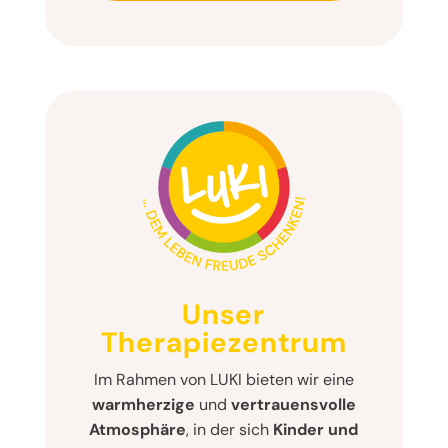
Unser
Therapiezentrum
Im Rahmen von LUKI bieten wir eine
warmherzige
und
vertrauensvolle
Atmosphäre
, in der sich
Kinder und