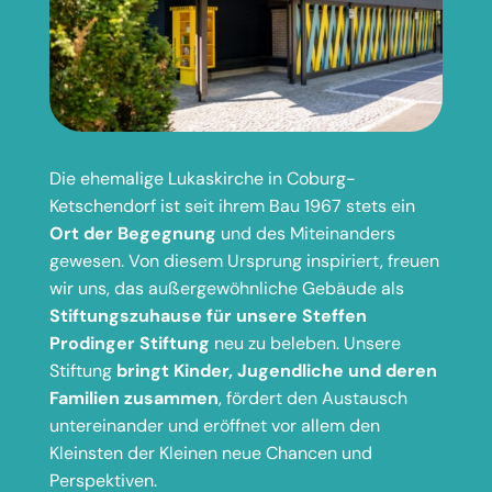
Die ehemalige Lukaskirche in Coburg-
Ketschendorf ist seit ihrem Bau 1967 stets ein
Ort der Begegnung
und des Miteinanders
gewesen. Von diesem Ursprung inspiriert, freuen
wir uns, das außergewöhnliche Gebäude als
Stiftungszuhause für unsere Steffen
Prodinger Stiftung
neu zu beleben. Unsere
Stiftung
bringt Kinder, Jugendliche und deren
Familien zusammen
, fördert den Austausch
untereinander und eröffnet vor allem den
Kleinsten der Kleinen neue Chancen und
Perspektiven.